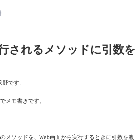
から実行されるメソッドに引数を
只野です。
でメモ書きです。
のメソッドを、Web画面から実行するときに引数を渡