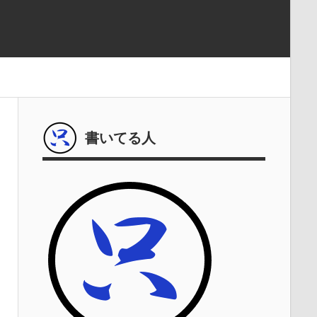
書いてる人