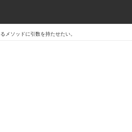
行されるメソッドに引数を持たせたい。