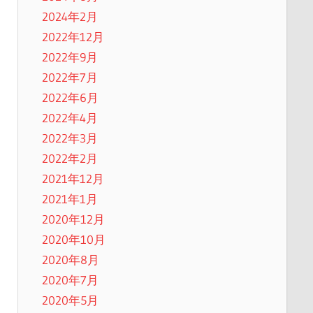
2024年2月
2022年12月
2022年9月
2022年7月
2022年6月
2022年4月
2022年3月
2022年2月
2021年12月
2021年1月
2020年12月
2020年10月
2020年8月
2020年7月
2020年5月