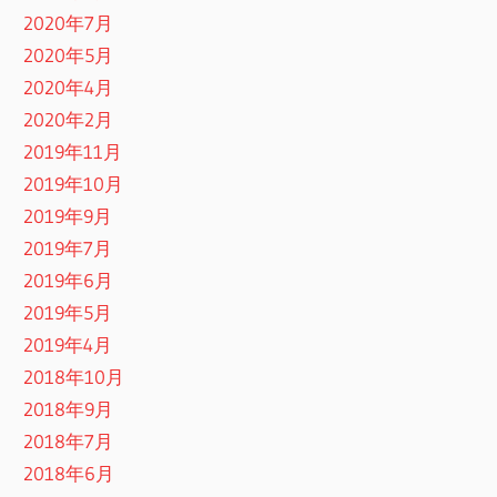
2020年7月
2020年5月
2020年4月
2020年2月
2019年11月
2019年10月
2019年9月
2019年7月
2019年6月
2019年5月
2019年4月
2018年10月
2018年9月
2018年7月
2018年6月