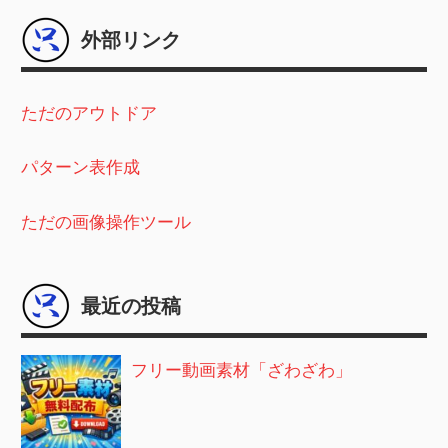
外部リンク
ただのアウトドア
パターン表作成
ただの画像操作ツール
最近の投稿
フリー動画素材「ざわざわ」