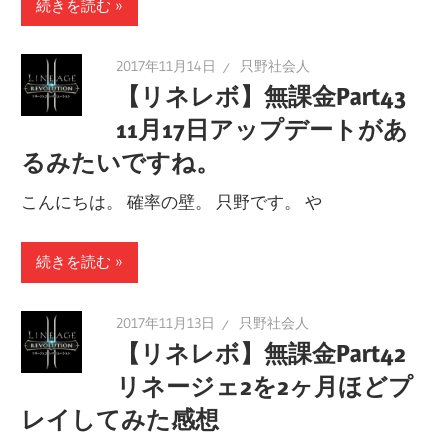
続きを読む
2017年11月14日
只野社会人
【リネレボ】無課金Part43
11月17日アップデートがあ
るみたいですね。
こんにちは。 確率の壁。 只野です。 や
続きを読む
2017年11月13日
只野社会人
【リネレボ】無課金Part42
リネージェ2を2ヶ月ほどプ
レイしてみた感想