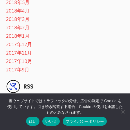
2018年5月
2018年4月
2018年3月
2018年2月
2018年1月
2017年12月
2017年11月
2017年10月
2017年9月
RSS
当ウェブサイトではトラフィックの分析、広告の測定で Cookie を
使用しています。引き続き閲覧する場合、Cookie の使用を承諾した
ものとみなされます。
はい
いいえ
プライバシーポリシー