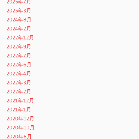
2025年7月
2025年3月
2024年8月
2024年2月
2022年12月
2022年9月
2022年7月
2022年6月
2022年4月
2022年3月
2022年2月
2021年12月
2021年1月
2020年12月
2020年10月
2020年8月