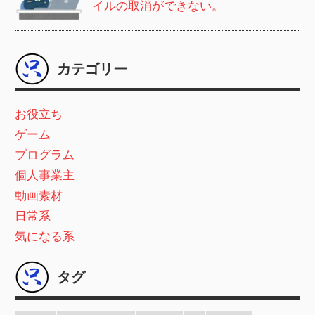
イルの取消ができない。
カテゴリー
お役立ち
ゲーム
プログラム
個人事業主
動画素材
日常系
気になる系
タグ