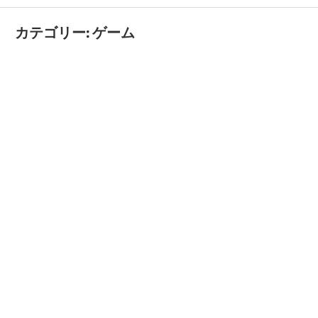
カテゴリー:
ゲーム